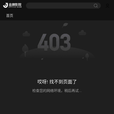
首页
哎呀! 找不到页面了
检查您的网络环境，稍后再试...