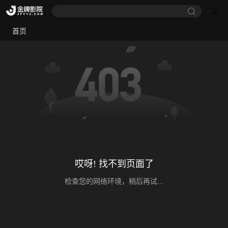
首页
哎呀! 找不到页面了
检查您的网络环境，稍后再试...