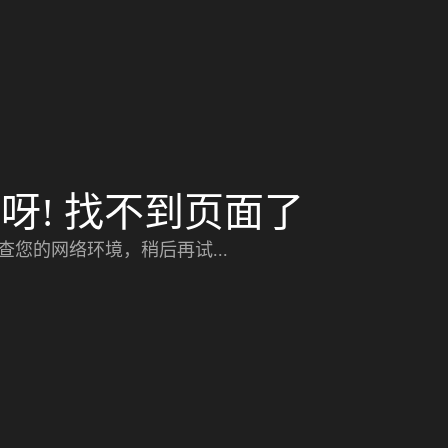
呀! 找不到页面了
查您的网络环境，稍后再试...