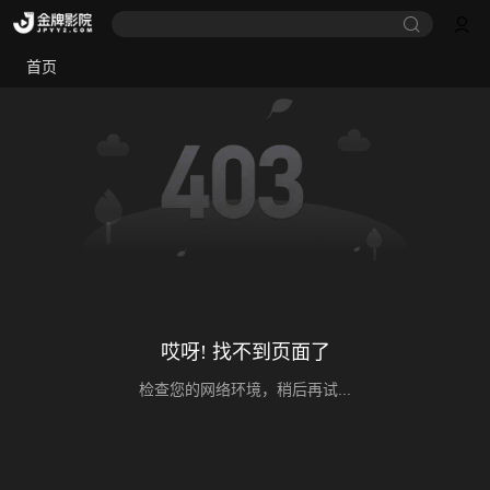
首页
哎呀! 找不到页面了
检查您的网络环境，稍后再试...